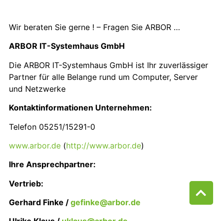
Wir beraten Sie gerne ! – Fragen Sie ARBOR …
ARBOR IT-Systemhaus GmbH
Die ARBOR IT-Systemhaus GmbH ist Ihr zuverlässiger
Partner für alle Belange rund um Computer, Server
und Netzwerke
Kontaktinformationen Unternehmen:
Telefon 05251/15291-0
www.arbor.de
(
http://www.arbor.de
)
Ihre Ansprechpartner:
Vertrieb:
Gerhard Finke /
gefinke@arbor.de