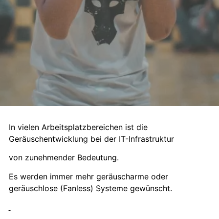
In vielen Arbeitsplatzbereichen ist die
Geräuschentwicklung bei der IT-Infrastruktur
von zunehmender Bedeutung.
Es werden immer mehr geräuscharme oder
geräuschlose (Fanless) Systeme gewünscht.