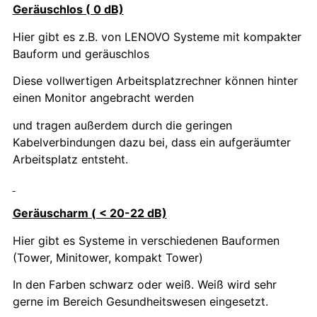
Geräuschlos ( 0 dB)
Hier gibt es z.B. von LENOVO Systeme mit kompakter
Bauform und geräuschlos
Diese vollwertigen Arbeitsplatzrechner können hinter
einen Monitor angebracht werden
und tragen außerdem durch die geringen
Kabelverbindungen dazu bei, dass ein aufgeräumter
Arbeitsplatz entsteht.
Geräuscharm ( < 20-22 dB)
Hier gibt es Systeme in verschiedenen Bauformen
(Tower, Minitower, kompakt Tower)
In den Farben schwarz oder weiß. Weiß wird sehr
gerne im Bereich Gesundheitswesen eingesetzt.