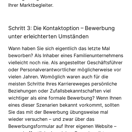
Ihrer Marktbegleiter.
Schritt 3: Die Kontaktoption – Bewerbung
unter erleichterten Umständen
Wann haben Sie sich eigentlich das letzte Mal
beworben? Als Inhaber eines Familienunternehmens
vielleicht noch nie. Als angestellter Geschäftsführer
oder Personalverantwortlicher möglicherweise vor
vielen Jahren. Womöglich waren auch für die
meisten Schritte Ihres Karriereweges persönliche
Beziehungen oder Zufallsbekanntschaften viel
wichtiger als eine formale Bewerbung? Wenn Ihnen
eines dieser Szenarien bekannt vorkommt, sollten
Sie das mit der Bewerbung übungsweise mal
wieder versuchen – und zwar über das
Bewerbungsformular auf Ihrer eigenen Website –