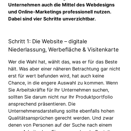
Unternehmen auch die Mittel des Webdesigns
und Online-Marketings professionell nutzen.
Dabei sind vier Schritte unverzichtbar.
Schritt 1: Die Website – digitale
Niederlassung, Werbefläche & Visitenkarte
Wer die Wahl hat, wählt das, was er für das Beste
hält. Was aber einer näheren Betrachtung gar nicht
erst für wert befunden wird, hat auch keine
Chance, in die engere Auswahl zu kommen. Wenn
Sie Arbeitskräfte für Ihr Unternehmen suchen,
sollten Sie darum nicht nur Ihr Produktportfolio
ansprechend präsentieren. Die
Unternehmensdarstellung sollte ebenfalls hohen
Qualitätsansprüchen gerecht werden. Und zwar
denen von Personen auf der Suche nach einem