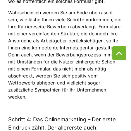
wo es hoffentlich ein solches Formular gibt.
Wahrscheinlich werden Sie am Ende überrascht
sein, wie lästig Ihnen viele Schritte vorkommen, die
Ihre Karriereseite Bewerbern abverlangt. Formulare
mit einer vereinfachten Struktur, die dennoch Ihre
Ansprüche als Arbeitgeber berücksichtigen, sollte
Ihnen eine kompetente Internetagentur gestalten.
Denn auch, wenn der Bewerbungsprozess immer
mit Umständen für die Nutzer einhergeht: Schon
mit einem Formular, das nicht mehr als nötig
abschreckt, werden Sie sich positiv vom
Wettbewerb abheben und vielleicht sogar
zusätzliche Sympathien für Ihr Unternehmen
wecken.
Schritt 4: Das Onlinemarketing – Der erste
Eindruck zählt. Der allererste auch.