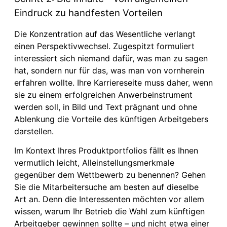
Eindruck zu handfesten Vorteilen
Die Konzentration auf das Wesentliche verlangt
einen Perspektivwechsel. Zugespitzt formuliert
interessiert sich niemand dafür, was man zu sagen
hat, sondern nur für das, was man von vornherein
erfahren wollte. Ihre Karriereseite muss daher, wenn
sie zu einem erfolgreichen Anwerbeinstrument
werden soll, in Bild und Text prägnant und ohne
Ablenkung die Vorteile des künftigen Arbeitgebers
darstellen.
Im Kontext Ihres Produktportfolios fällt es Ihnen
vermutlich leicht, Alleinstellungsmerkmale
gegenüber dem Wettbewerb zu benennen? Gehen
Sie die Mitarbeitersuche am besten auf dieselbe
Art an. Denn die Interessenten möchten vor allem
wissen, warum Ihr Betrieb die Wahl zum künftigen
Arbeitgeber gewinnen sollte – und nicht etwa einer