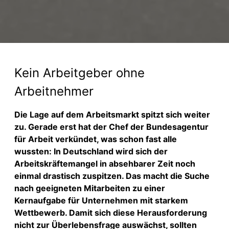
Kein Arbeitgeber ohne
Arbeitnehmer
Die Lage auf dem Arbeitsmarkt spitzt sich weiter
zu. Gerade erst hat der Chef der Bundesagentur
für Arbeit verkündet, was schon fast alle
wussten: In Deutschland wird sich der
Arbeitskräftemangel in absehbarer Zeit noch
einmal drastisch zuspitzen. Das macht die Suche
nach geeigneten Mitarbeiten zu einer
Kernaufgabe für Unternehmen mit starkem
Wettbewerb. Damit sich diese Herausforderung
nicht zur Überlebensfrage auswächst, sollten