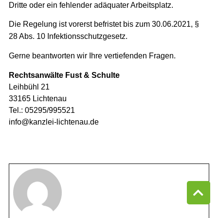
Dritte oder ein fehlender adäquater Arbeitsplatz.
Die Regelung ist vorerst befristet bis zum 30.06.2021, §
28 Abs. 10 Infektionsschutzgesetz.
Gerne beantworten wir Ihre vertiefenden Fragen.
Rechtsanwälte Fust & Schulte
Leihbühl 21
33165 Lichtenau
Tel.: 05295/995521
info@kanzlei-lichtenau.de