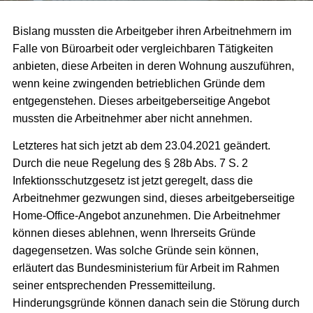
Bislang mussten die Arbeitgeber ihren Arbeitnehmern im
Falle von Büroarbeit oder vergleichbaren Tätigkeiten
anbieten, diese Arbeiten in deren Wohnung auszuführen,
wenn keine zwingenden betrieblichen Gründe dem
entgegenstehen. Dieses arbeitgeberseitige Angebot
mussten die Arbeitnehmer aber nicht annehmen.
Letzteres hat sich jetzt ab dem 23.04.2021 geändert.
Durch die neue Regelung des § 28b Abs. 7 S. 2
Infektionsschutzgesetz ist jetzt geregelt, dass die
Arbeitnehmer gezwungen sind, dieses arbeitgeberseitige
Home-Office-Angebot anzunehmen. Die Arbeitnehmer
können dieses ablehnen, wenn Ihrerseits Gründe
dagegensetzen. Was solche Gründe sein können,
erläutert das Bundesministerium für Arbeit im Rahmen
seiner entsprechenden Pressemitteilung.
Hinderungsgründe können danach sein die Störung durch