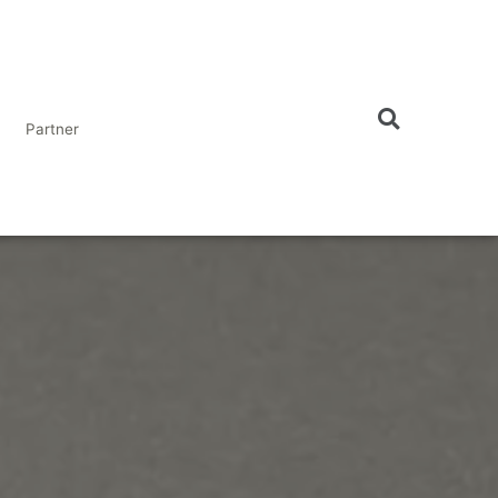
Partner