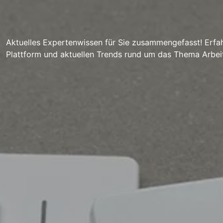
Aktuelles Expertenwissen für Sie zusammengefasst! Erfah
Plattform und aktuellen Trends rund um das Thema Arbei