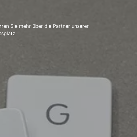
ren Sie mehr über die Partner unserer
tsplatz