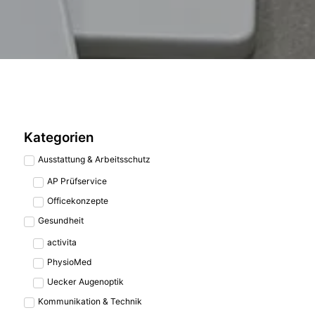
Kategorien
Ausstattung & Arbeitsschutz
AP Prüfservice
Officekonzepte
Gesundheit
activita
PhysioMed
Uecker Augenoptik
Kommunikation & Technik