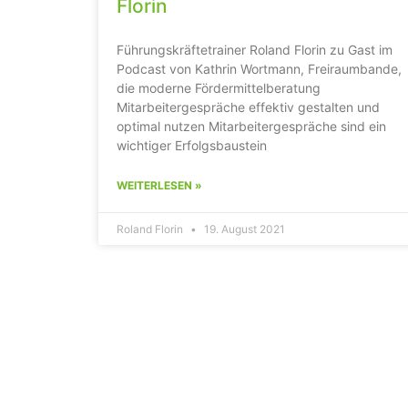
Florin
Führungskräftetrainer Roland Florin zu Gast im
Podcast von Kathrin Wortmann, Freiraumbande,
die moderne Fördermittelberatung
Mitarbeitergespräche effektiv gestalten und
optimal nutzen Mitarbeitergespräche sind ein
wichtiger Erfolgsbaustein
WEITERLESEN »
Roland Florin
19. August 2021