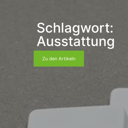
Schlagwort:
Ausstattung
Zu den Artikeln