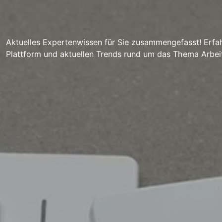
Aktuelles Expertenwissen für Sie zusammengefasst! Erfah
Plattform und aktuellen Trends rund um das Thema Arbei