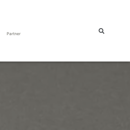
Partner