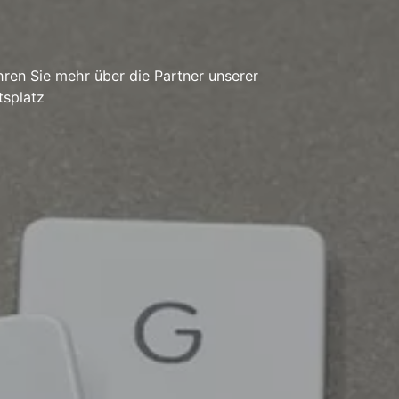
ren Sie mehr über die Partner unserer
tsplatz