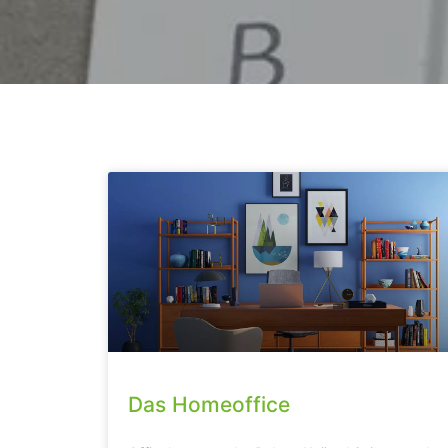
Das Homeoffice