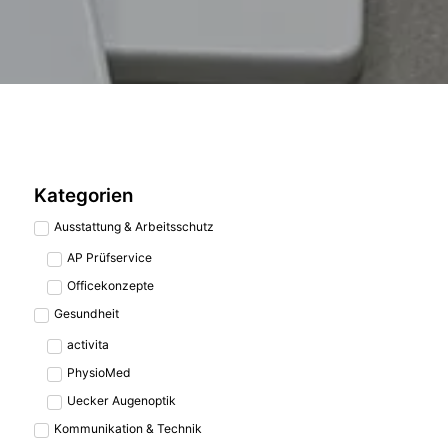
Kategorien
Ausstattung & Arbeitsschutz
AP Prüfservice
Officekonzepte
Gesundheit
activita
PhysioMed
Uecker Augenoptik
Kommunikation & Technik