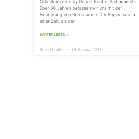
Officekonzepte by Robert Knüttel Seit nunmehr
über 30 Jahren befassen wir uns mit der
Einrichtung von Büroräumen. Der Beginn war in
einer Zeit, als der
WEITERLESEN »
Robert Knüttel
24. Februar 2021