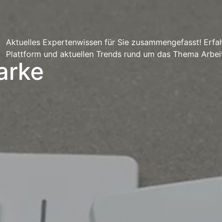
Aktuelles Expertenwissen für Sie zusammengefasst! Erfah
Plattform und aktuellen Trends rund um das Thema Arbei
arke