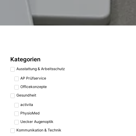
Kategorien
Ausstattung & Arbeitsschutz
AP Prüfservice
Officekonzepte
Gesundheit
activita
PhysioMed
Uecker Augenoptik
Kommunikation & Technik