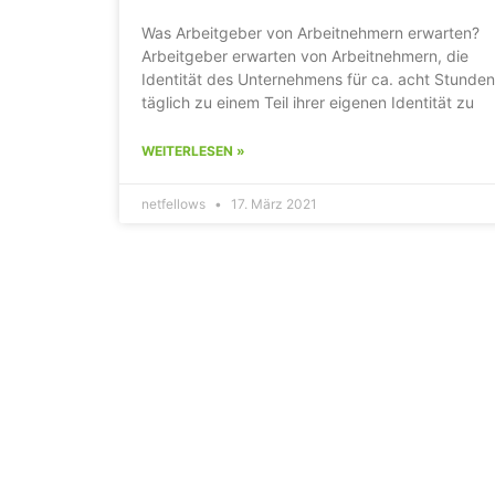
Was Arbeitgeber von Arbeitnehmern erwarten?
Arbeitgeber erwarten von Arbeitnehmern, die
Identität des Unternehmens für ca. acht Stunden
täglich zu einem Teil ihrer eigenen Identität zu
WEITERLESEN »
netfellows
17. März 2021