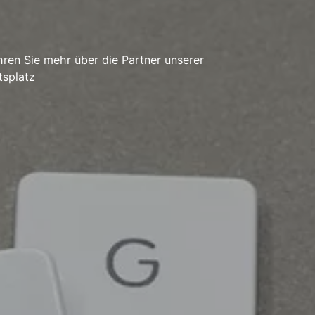
ren Sie mehr über die Partner unserer
tsplatz