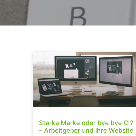
Starke Marke oder bye bye CI?
– Arbeitgeber und ihre Website