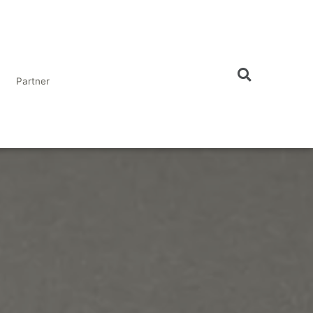
Partner