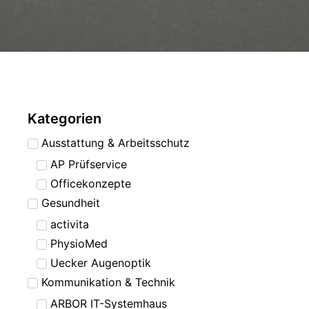
Kategorien
Ausstattung & Arbeitsschutz
AP Prüfservice
Officekonzepte
Gesundheit
activita
PhysioMed
Uecker Augenoptik
Kommunikation & Technik
ARBOR IT-Systemhaus