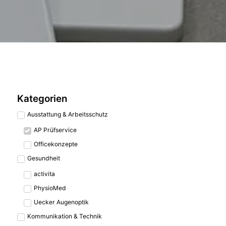
Kategorien
Ausstattung & Arbeitsschutz
AP Prüfservice
Officekonzepte
Gesundheit
activita
PhysioMed
Uecker Augenoptik
Kommunikation & Technik