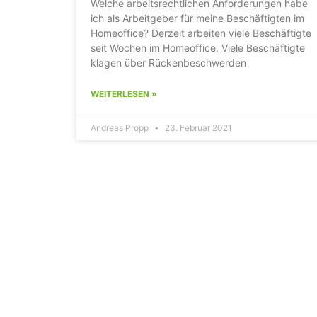
Welche arbeitsrechtlichen Anforderungen habe
ich als Arbeitgeber für meine Beschäftigten im
Homeoffice? Derzeit arbeiten viele Beschäftigte
seit Wochen im Homeoffice. Viele Beschäftigte
klagen über Rückenbeschwerden
WEITERLESEN »
Andreas Propp
23. Februar 2021