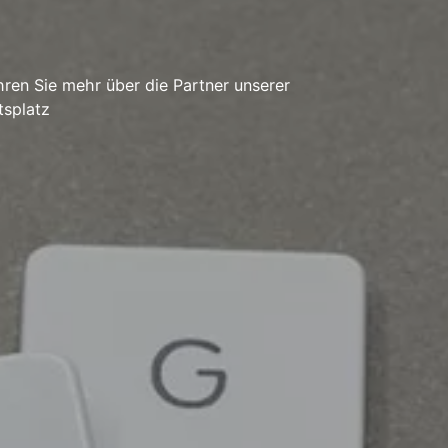
ren Sie mehr über die Partner unserer
tsplatz