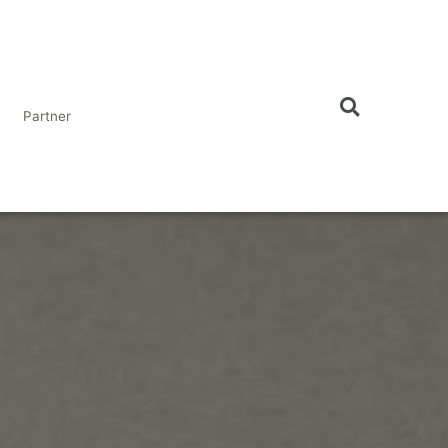
Partner