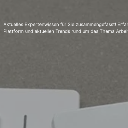
Aktuelles Expertenwissen für Sie zusammengefasst! Erfah
Plattform und aktuellen Trends rund um das Thema Arbei