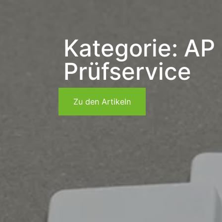
Kategorie: AP
Prüfservice
Zu den Artikeln